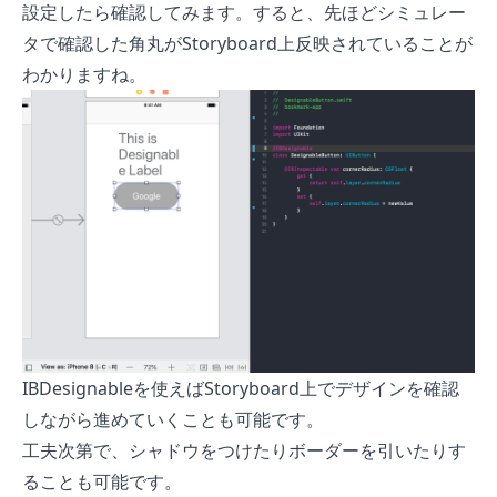
設定したら確認してみます。すると、先ほどシミュレー
タで確認した角丸がStoryboard上反映されていることが
わかりますね。
IBDesignableを使えばStoryboard上でデザインを確認
しながら進めていくことも可能です。
工夫次第で、シャドウをつけたりボーダーを引いたりす
ることも可能です。