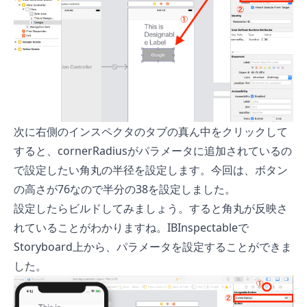
次に右側のインスペクタのタブの真ん中をクリックして
すると、cornerRadiusがパラメータに追加されているの
で設定したい角丸の半径を設定します。今回は、ボタン
の高さが76なので半分の38を設定しました。
設定したらビルドしてみましょう。すると角丸が反映さ
れていることがわかりますね。IBInspectableで
Storyboard上から、パラメータを設定することができま
した。