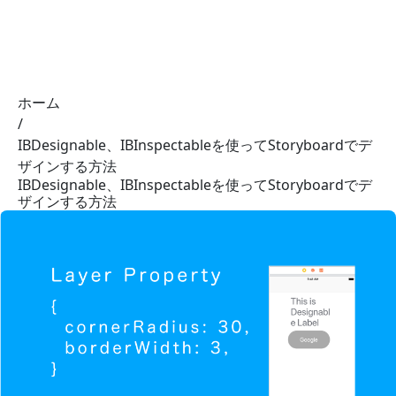
01 NOTE
ホーム
/
IBDesignable、IBInspectableを使ってStoryboardでデ
ザインする方法
IBDesignable、IBInspectableを使ってStoryboardでデ
ザインする方法