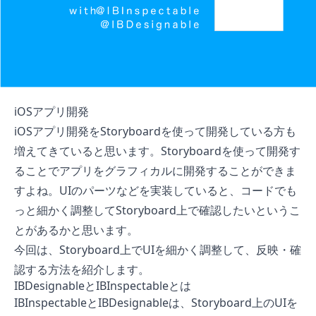
iOSアプリ開発
iOSアプリ開発をStoryboardを使って開発している方も
増えてきていると思います。Storyboardを使って開発す
ることでアプリをグラフィカルに開発することができま
すよね。UIのパーツなどを実装していると、コードでも
っと細かく調整してStoryboard上で確認したいというこ
とがあるかと思います。
今回は、Storyboard上でUIを細かく調整して、反映・確
認する方法を紹介します。
IBDesignableとIBInspectableとは
IBInspectableとIBDesignableは、Storyboard上のUIを