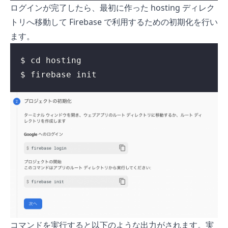
ログインが完了したら、最初に作った hosting ディレク
トリへ移動して Firebase で利用するための初期化を行い
ます。
$ firebase init
コマンドを実行すると以下のような出力がされます。実