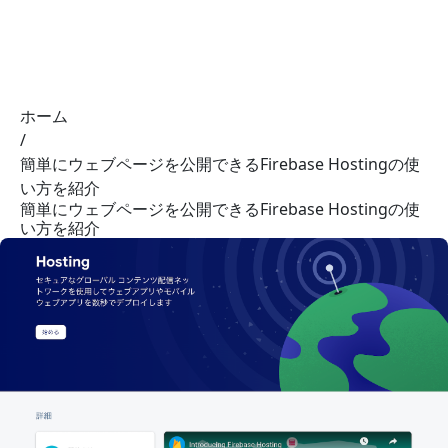
01 NOTE
ホーム
/
簡単にウェブページを公開できるFirebase Hostingの使
い方を紹介
簡単にウェブページを公開できるFirebase Hostingの使
い方を紹介