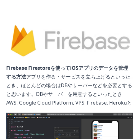
Firebase Firestoreを使ってiOSアプリのデータを管理
する方法
アプリを作る・サービスを立ち上げるといった
とき、ほとんどの場合はDBやサーバーなどを必要とする
と思います。DBやサーバーを用意するといったとき
AWS, Google Cloud Platform, VPS, Firebase, Herokuと
いったインフラサービスを使うと思います。 今回は、そ
の中でもFirebase Firestoreを使ってデータを保存する方
法を紹介していきます。