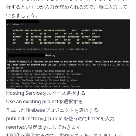
行するといくつか入力が求められるので、順に入力して
いきましょう。
Hosting Serviceをスペース選択する
Use an existing projectを選択する
作成したFirebaseプロジェクトを選択する
public directoryは public を使うのでEnterを入力
rewriteの設定は y にしておきます
初期化が完了するので、動作テストをしてみましょう。