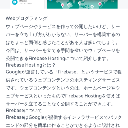
Webプログラミング
ウェブページやサービスを作って公開したいけど、サー
バーを立ち上げ方がわからない、サーバーを構築するの
はちょっと面倒と感じたことがある人は多いでしょう。
今回は、サーバーを立てる手間を省いでウェブページを
公開できるFirebase Hostingについて紹介します。
Firebase Hostingとは？
Googleが運営している「Firebase」というサービスで提
供されているウェブコンテンツのホスティングサービス
です。ウェブコンテンツというのは、ホームページやウ
ェブサービスといったものでFirebase Hostingを使えば
サーバーを立てることなく公開することができます。
Firebaseについて
FirebaseはGoogleが提供するインフラサービスでバック
エンドの部分を簡単に作ることができるように設計され