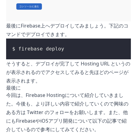
最後にFirebase上へデプロイしてみましょう。下記のコ
マンドでデプロイできます。
$ firebase deploy
そうすると、デプロイが完了して Hosting URL というの
が表示されるのでアクセスしてみると先ほどのページが
表示されます。
最後に
今回は、Firebase Hostingについて紹介していきまし
た。今後も、より詳しい内容で紹介していくので興味の
ある方は Twitter のフォローをお願いします。また、他
にもFirebaseやiOSアプリ開発について以下の記事で紹
介しているので参考にしてみてください。