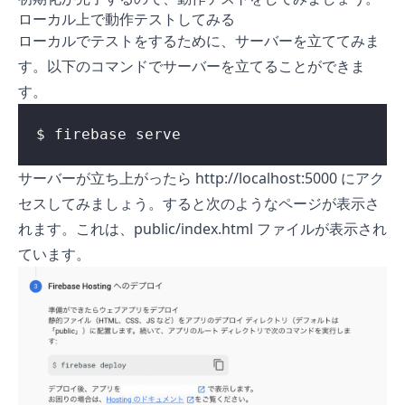
ローカル上で動作テストしてみる
ローカルでテストをするために、サーバーを立ててみま
す。以下のコマンドでサーバーを立てることができま
す。
$ firebase serve
サーバーが立ち上がったら http://localhost:5000 にアク
セスしてみましょう。すると次のようなページが表示さ
れます。これは、public/index.html ファイルが表示され
ています。