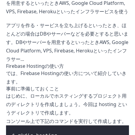
を用意するといったときAWS, Google Cloud Platform,
VPS, Firebase, Herokuといったインフラサービスを使う
と思います。
アプリを作る・サービスを立ち上げるといったとき、ほ
とんどの場合はDBやサーバーなどを必要とすると思いま
す。DBやサーバーを用意するといったときAWS, Google
Cloud Platform, VPS, Firebase, Herokuといったインフ
ラサー...
Firebase Hostingの使い方
では、Firebase Hostingの使い方について紹介していき
ます。
事前に準備しておくこと
はじめに、ローカルでホスティングするプロジェクト用
のディレクトリを作成しましょう。今回は hosting とい
うディレクトリで作成します。
コンソール上で下記のコマンドを実行して作成します。