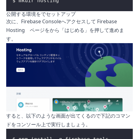
$ mkdir hosting
公開する環境をでセットアップ
次に、Firebase Consoleへアクセスして Firebase
Hosting ページをから「はじめる」を押して進めま
す。
すると、以下のような画面が出てくるので下記のコマン
ドをコンソール上で実行しましょう。