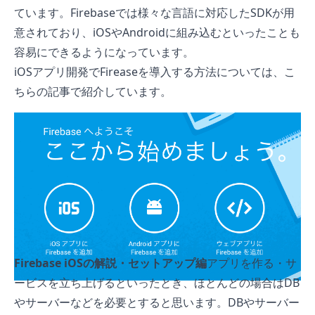
ています。Firebaseでは様々な言語に対応したSDKが用
意されており、iOSやAndroidに組み込むといったことも
容易にできるようになっています。
iOSアプリ開発でFireaseを導入する方法については、こ
ちらの記事で紹介しています。
Firebase iOSの解説・セットアップ編
アプリを作る・サ
ービスを立ち上げるといったとき、ほとんどの場合はDB
やサーバーなどを必要とすると思います。DBやサーバー