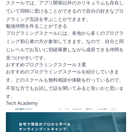
スクールでは、アプリ開発以外のカリキュラムも存在し
ていて同時に受けることができるので自分の好きなプロ
グラミング言語を学ぶことができます。
勉強仲間を作ることができる
プログラミングスクールには、各地から多くのプログラ
ミング初心者の方が参加してきます。なので、自分と同
じレベルでお互いに切磋琢磨しながら成長できる仲間を
見つけやすいです。
おすすめプログラミングスクール３選
おすすめのプログラミングスクールを紹介していきま
す。どのスクールも無料相談や体験を行っているので、
不安な方でもお試しで話を聞いてみると良いかと思いま
す。
Tech Academy