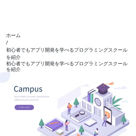
01 NOTE
ホーム
/
初心者でもアプリ開発を学べるプログラミングスクール
を紹介
初心者でもアプリ開発を学べるプログラミングスクール
を紹介