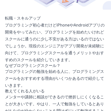
転職・スキルアップ
プログラミング初心者だけどiPhoneやAndroidアプリの
開発をやってみたい、プログラミングを始めたいけれど
スクールに通うのに少し不安がある方はいるのではない
でしょうか。現役のエンジニアがアプリ開発が未経験に
向けて、プログラミングスクールを通うメリットやおす
すめのスクールを紹介していきます。
なぜプログラミングスクール？
プログラミングの勉強を始める人に、プログラミングス
クールをおすすめする理由がいくつかあるので紹介して
いきます。
教えてくれる人がいる
メンターや講師に相談ができるので挫折しにくくなるこ
とが大きいです。やはり、一人で勉強をしているとあり
がちなのが分からないことを聞けずにいて勉強すること