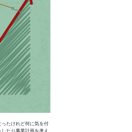
なったけれど何に気を付
をしたり事業計画を考え