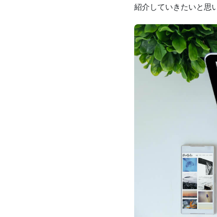
紹介していきたいと思