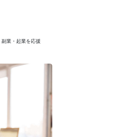
・副業・起業を応援