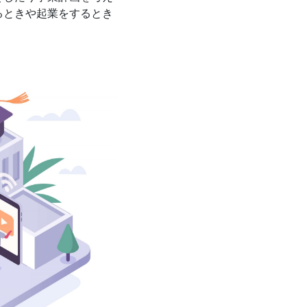
るときや起業をするとき