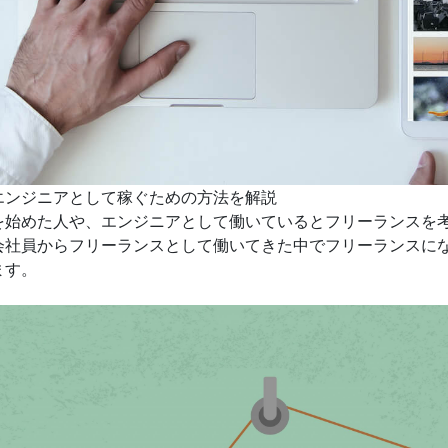
エンジニアとして稼ぐための方法を解説
を始めた人や、エンジニアとして働いているとフリーランスを
会社員からフリーランスとして働いてきた中でフリーランスに
ます。