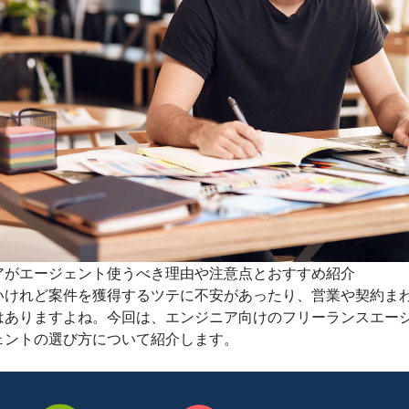
アがエージェント使うべき理由や注意点とおすすめ紹介
いけれど案件を獲得するツテに不安があったり、営業や契約ま
はありますよね。今回は、エンジニア向けのフリーランスエー
ェントの選び方について紹介します。