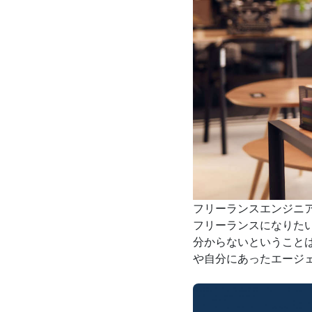
フリーランスエンジニ
フリーランスになりた
分からないということ
や自分にあったエージ