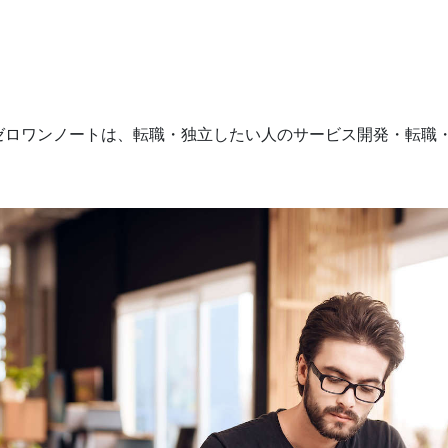
ゼロワンノートは、転職・独立したい人のサービス開発・転職