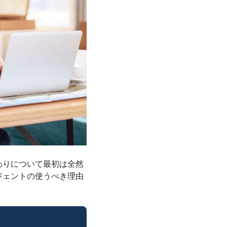
わりについて最初は全然
ジェントの使うべき理由