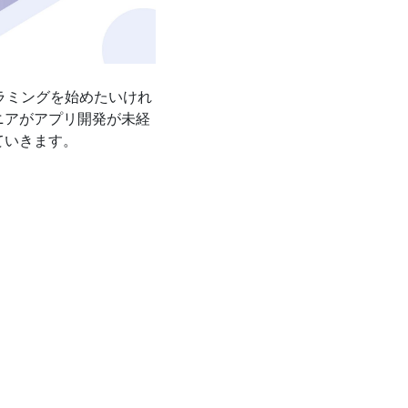
グラミングを始めたいけれ
ニアがアプリ開発が未経
ていきます。