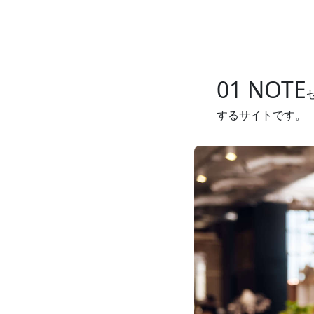
01 NOTE
01 NOTE
するサイトです。