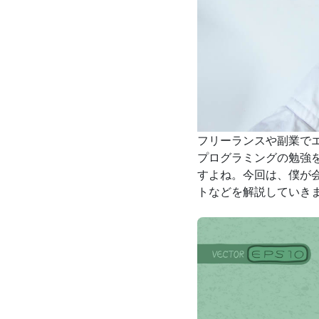
フリーランスや副業で
プログラミングの勉強
すよね。今回は、僕が
トなどを解説していき