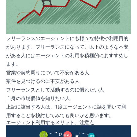
フリーランスのエージェントにも様々な特徴や利用目的
があります。フリーランスになって、以下のような不安
がある人にはエージェントの利用を積極的におすすめし
ます。
営業や契約周りについて不安がある人
案件を見つけるのに不安がある人
フリーランスとして活動するのに慣れたい人
自身の市場価値を知りたい人
上記に該当する人は、1度エージェントに話を聞いて利
用することを検討してみても良いかと思います。
エージェント利用するメリット、注意点