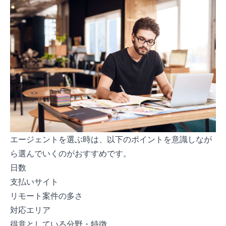
エージェントを選ぶ時は、以下のポイントを意識しなが
ら選んでいくのがおすすめです。
日数
支払いサイト
リモート案件の多さ
対応エリア
得意としている分野・特徴