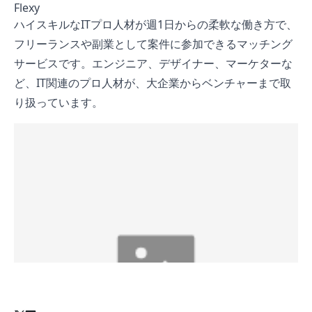
Flexy
ハイスキルなITプロ人材が週1日からの柔軟な働き方で、
フリーランスや副業として案件に参加できるマッチング
サービスです。エンジニア、デザイナー、マーケターな
ど、IT関連のプロ人材が、大企業からベンチャーまで取
り扱っています。