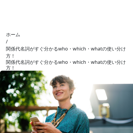
01 NOTE
ホーム
/
関係代名詞がすぐ分かるwho・which・whatの使い分け
方！
関係代名詞がすぐ分かるwho・which・whatの使い分け
方！