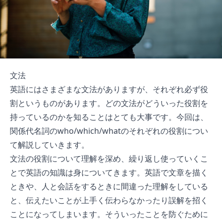
文法
英語にはさまざまな文法がありますが、それぞれ必ず役
割というものがあります。どの文法がどういった役割を
持っているのかを知ることはとても大事です。今回は、
関係代名詞のwho/which/whatのそれぞれの役割につい
て解説していきます。
文法の役割について理解を深め、繰り返し使っていくこ
とで英語の知識は身についてきます。英語で文章を描く
ときや、人と会話をするときに間違った理解をしている
と、伝えたいことが上手く伝わらなかったり誤解を招く
ことになってしまいます。そういったことを防ぐために