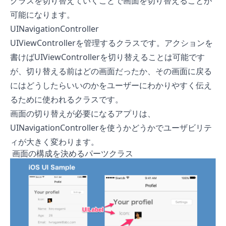
クラスを切り替えていくことで画面を切り替えることが
可能になります。
UINavigationController
UIViewControllerを管理するクラスです。アクションを
書けばUIViewControllerを切り替えることは可能です
が、切り替える前はどの画面だったか、その画面に戻る
にはどうしたらいいのかをユーザーにわかりやすく伝え
るために使われるクラスです。
画面の切り替えが必要になるアプリは、
UINavigationControllerを使うかどうかでユーザビリテ
ィが大きく変わります。
画面の構成を決めるパーツクラス