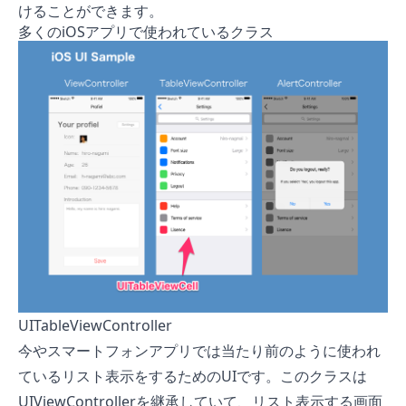
けることができます。
多くのiOSアプリで使われているクラス
UITableViewController
今やスマートフォンアプリでは当たり前のように使われ
ているリスト表示をするためのUIです。このクラスは
UIViewControllerを継承していて、リスト表示する画面