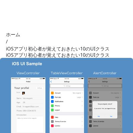
01 NOTE
ホーム
/
iOSアプリ初心者が覚えておきたい10のUIクラス
iOSアプリ初心者が覚えておきたい10のUIクラス