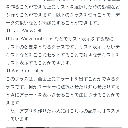
を作ることができる上にリストを選択した時の処理など
も行うことができます。以下のクラスを使うことで、デ
ータの扱いなども簡潔にすることができます。
UITableViewCell
UITableViewControllerなどでリスト表示をする際に、
リストの各要素となるクラスです。リスト表示したいテ
キストなどをここにセットすることで好きなテキストを
リスト表示することができます。
UIAlertController
このクラスは、画面上にアラートを出すことができるク
ラスです。何かユーザーに選択させたり知らせたりする
ときにアラートを表示させることで注目させることがで
きます。
また、アプリを作りたい人にはこちらの記事もオススメ
しています。