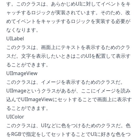
す。このクラスは、あらかじめUIに対してイベントをキ
ャッチするロジックが実装されています。そのため、改
めてイベントをキャッチするロジックを実装する必要が
なくなります。
UILabel
このクラスは、画面上にテキストを表示するためのクラ
スだ。文字を表示したいときはこのUIを配置して表示す
ることができます。
UIImageView
このクラスは、イメージを表示するためのクラスだ。
UIImageというクラスがあるが、ここにイメージを読み
込んでUIImageViewにセットすることで画面上に表示す
ることができます。
UIColor
このクラスは、UIなどに色をつけるためのクラスだ。色
をRGBで指定をしてセットすることでUIに好きな色をつ