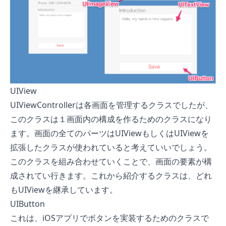
UIView
UIViewControllerは各画面を管理するクラスでしたが、
このクラスは１画面内の構成を作るためのクラスになり
ます。画面の全てのパーツはUIViewもしくはUIViewを
拡張したクラスが使われていると考えていいでしょう。
このクラスを組み合わせていくことで、画面の要素が構
成されてい行きます。これから紹介するクラスは、どれ
もUIViewを継承しています。
UIButton
これは、iOSアプリでボタンを実装するためのクラスで