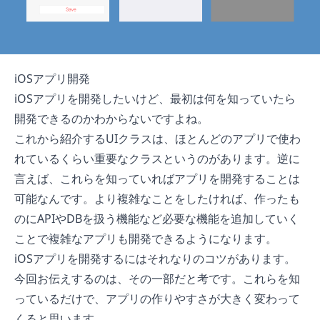
iOSアプリ開発
iOSアプリを開発したいけど、最初は何を知っていたら
開発できるのかわからないですよね。
これから紹介するUIクラスは、ほとんどのアプリで使わ
れているくらい重要なクラスというのがあります。逆に
言えば、これらを知っていればアプリを開発することは
可能なんです。より複雑なことをしたければ、作ったも
のにAPIやDBを扱う機能など必要な機能を追加していく
ことで複雑なアプリも開発できるようになります。
iOSアプリを開発するにはそれなりのコツがあります。
今回お伝えするのは、その一部だと考です。これらを知
っているだけで、アプリの作りやすさが大きく変わって
くると思います。