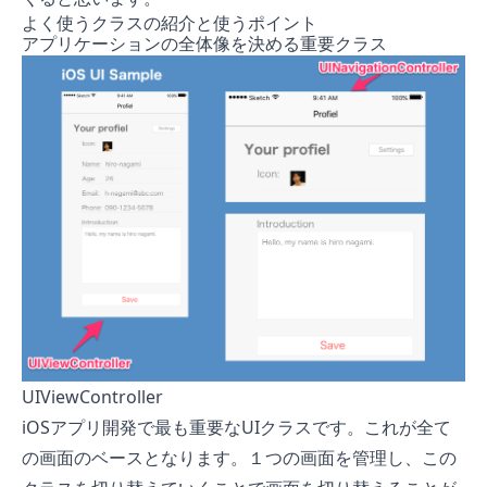
よく使うクラスの紹介と使うポイント
アプリケーションの全体像を決める重要クラス
UIViewController
iOSアプリ開発で最も重要なUIクラスです。これが全て
の画面のベースとなります。１つの画面を管理し、この